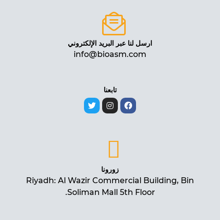
ارسل لنا عبر البريد الإلكتروني
info@bioasm.com
تابعنا
زورونا
Riyadh: Al Wazir Commercial Building, Bin
Soliman Mall 5th Floor.