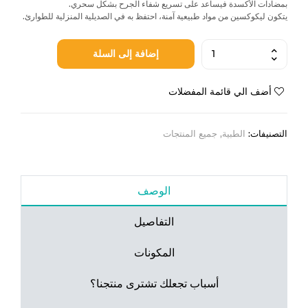
بمضادات الأكسدة فيساعد على تسريع شفاء الجرح بشكل سحري.
يتكون ليكوكسين من مواد طبيعية آمنة، احتفظ به في الصديلية المنزلية للطوارئ.
إضافة إلى السلة
أضف الي قائمة المفضلات
التصنيفات:
الطبية
,
جميع المنتجات
الوصف
التفاصيل
المكونات
أسباب تجعلك تشترى منتجنا؟