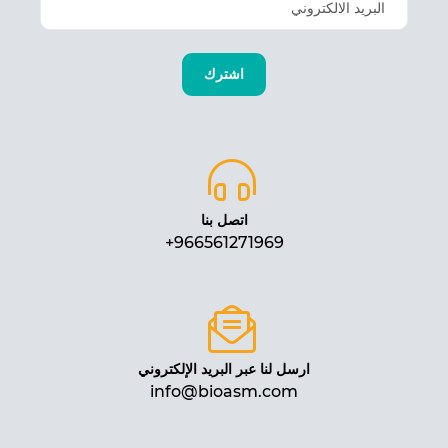
اتصل بنا
966561271969+
ارسل لنا عبر البريد الإلكتروني
info@bioasm.com