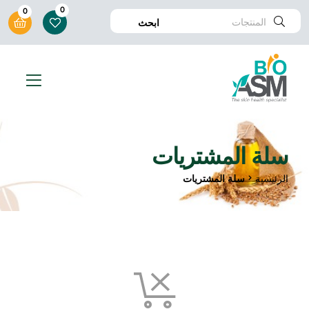
0
0
ابحث
سلة المشتريات
الرئيسية
سلة المشتريات