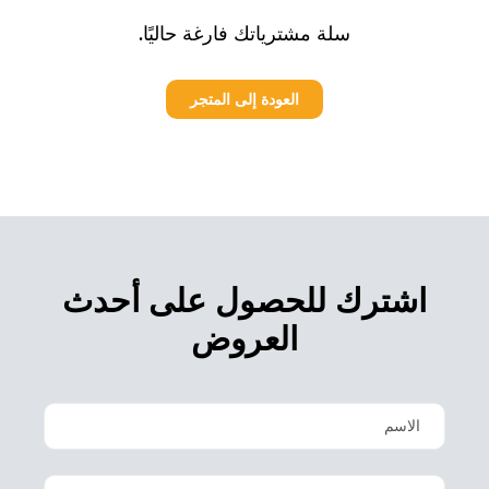
سلة مشترياتك فارغة حاليًا.
العودة إلى المتجر
اشترك للحصول على أحدث
العروض