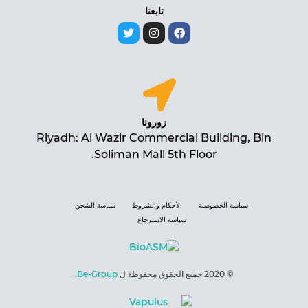
تابعنا
زورونا
Riyadh: Al Wazir Commercial Building, Bin
Soliman Mall 5th Floor.
سياسة الخصوصية
الأحكام والشروط
سياسة الشحن
سياسة الاسترجاع
© 2020 جميع الحقوق محفوظة ل
Be-Group.