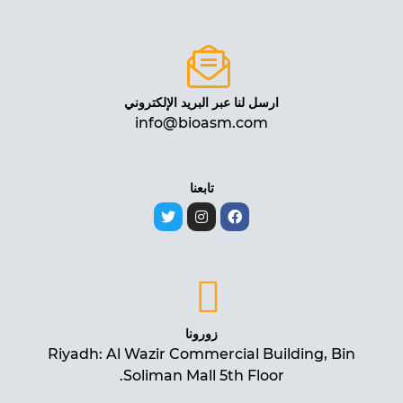
ارسل لنا عبر البريد الإلكتروني
info@bioasm.com
تابعنا
زورونا
Riyadh: Al Wazir Commercial Building, Bin
Soliman Mall 5th Floor.