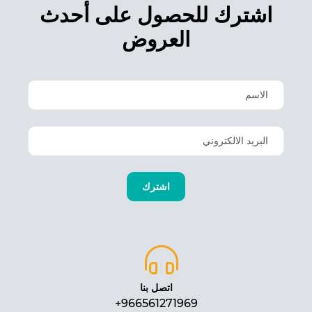
اشترك للحصول على أحدث
العروض
اتصل بنا
966561271969+