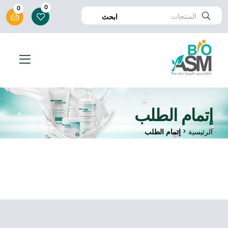
0
0
ابحث
إتمام الطلب
الرئيسية
إتمام الطلب